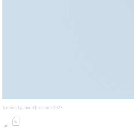
Konwell general brochure 2023
.pdf