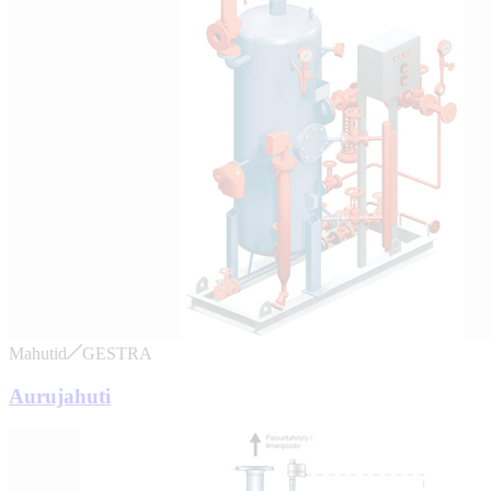
Mahutid
GESTRA
Aurujahuti