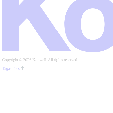
Copyright © 2026 Konwell.
All rights reserved.
Tagasi üles