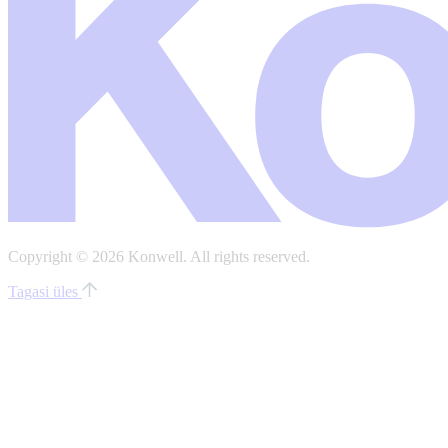
Copyright © 2026 Konwell.
All rights reserved.
Tagasi üles