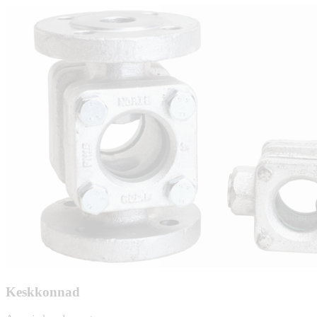
Keskkonnad