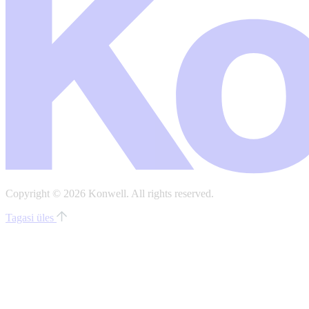
Copyright © 2026 Konwell.
All rights reserved.
Tagasi üles