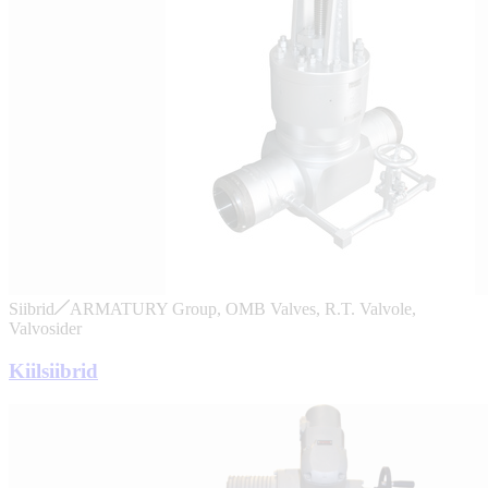
Siibrid
ARMATURY Group, OMB Valves, R.T. Valvole,
Valvosider
Kiilsiibrid