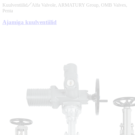
Kuulventiilid
Alfa Valvole, ARMATURY Group, OMB Valves,
Penta
Ajamiga kuulventiilid