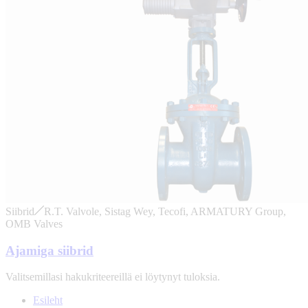
Siibrid
R.T. Valvole, Sistag Wey, Tecofi, ARMATURY Group,
OMB Valves
Ajamiga siibrid
Valitsemillasi hakukriteereillä ei löytynyt tuloksia.
Esileht