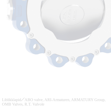
Liblikklapid
ABO valve, ARI-Armaturen, ARMATURY Group,
OMB Valves, R.T. Valvole