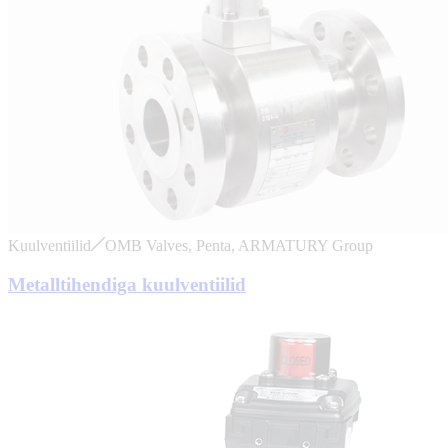
Kuulventiilid
OMB Valves, Penta, ARMATURY Group
Metalltihendiga kuulventiilid