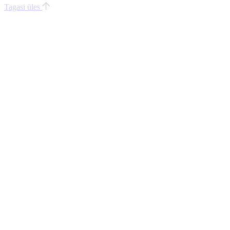
Tagasi üles