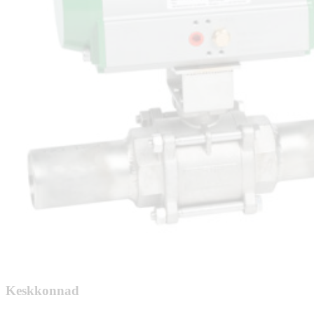
Keskkonnad