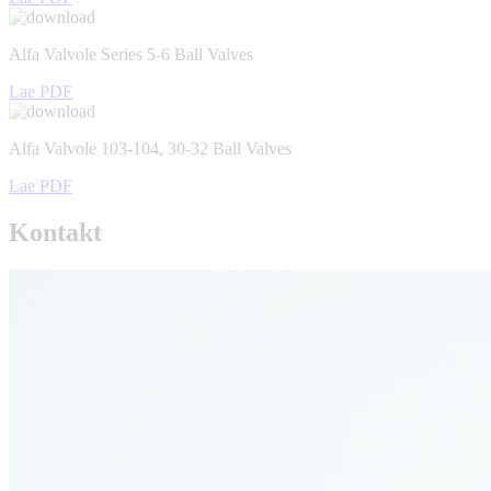
Alfa Valvole Series 5-6 Ball Valves
Lae PDF
Alfa Valvole 103-104, 30-32 Ball Valves
Lae PDF
Kontakt